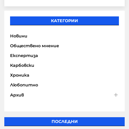
КАТЕГОРИИ
Новини
Обществено мнение
Експертиза
Карбовски
Хроника
Любопитно
Архив
ПОСЛЕДНИ