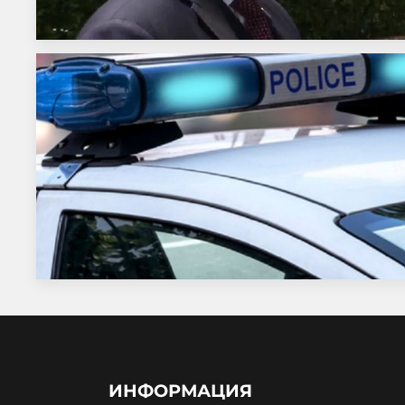
ИНФОРМАЦИЯ