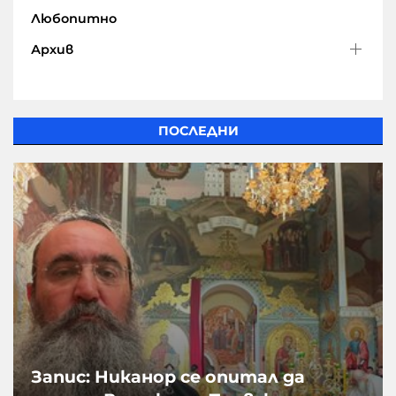
Любопитно
Архив
ПОСЛЕДНИ
Запис: Никанор се опитал да