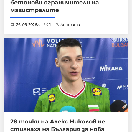
бетонови ограничители на
магистралите
26-06-2026г.
1
Лентата
28 точки на Алекс Николов не
стигнаха на България за нова