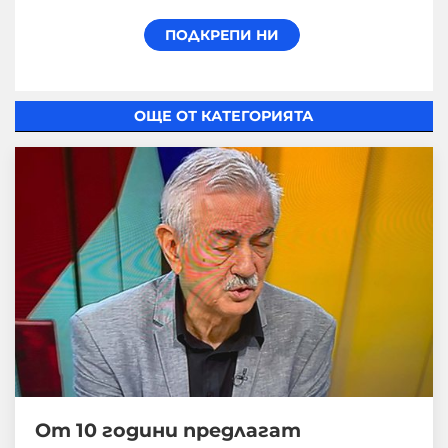
ОЩЕ ОТ КАТЕГОРИЯТА
От 10 години предлагат