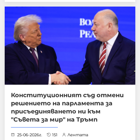
Конституционният съд отмени
решението на парламента за
присъединяването ни към
"Съвета за мир" на Тръмп
25-06-2026г.
151
Лентата