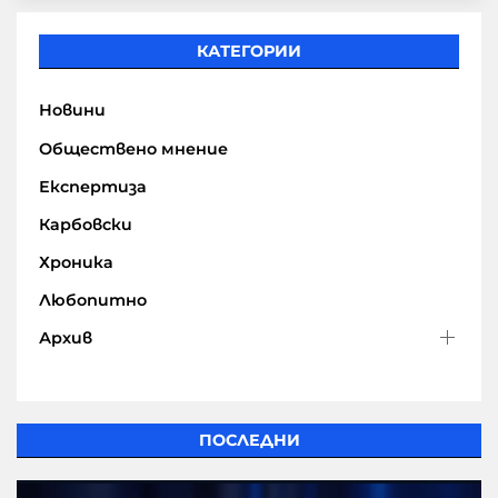
КАТЕГОРИИ
Новини
Обществено мнение
Експертиза
Карбовски
Хроника
Любопитно
Архив
ПОСЛЕДНИ