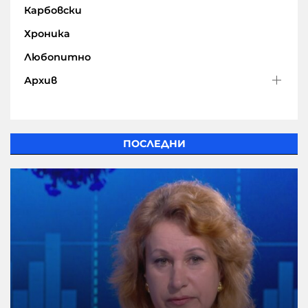
Карбовски
Хроника
Любопитно
Архив
ПОСЛЕДНИ