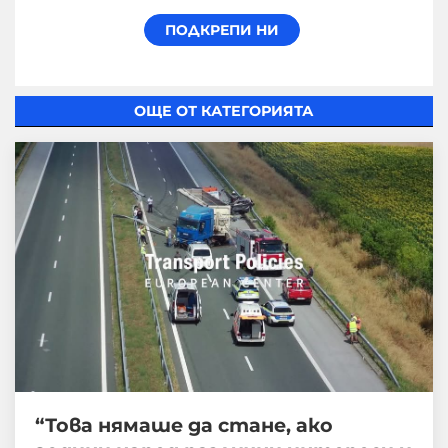
ОЩЕ ОТ КАТЕГОРИЯТА
“Това нямаше да стане, ако