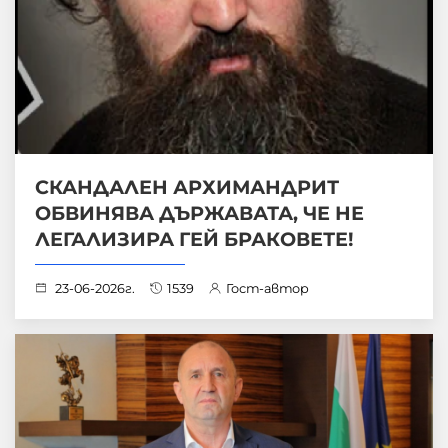
СКАНДАЛЕН АРХИМАНДРИТ
ОБВИНЯВА ДЪРЖАВАТА, ЧЕ НЕ
ЛЕГАЛИЗИРА ГЕЙ БРАКОВЕТЕ!
23-06-2026г.
1539
Гост-автор