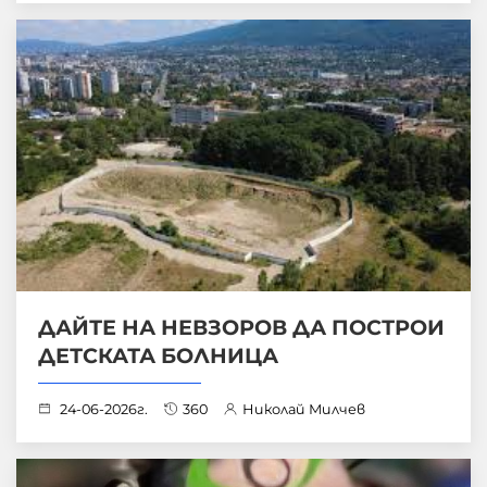
ДАЙТЕ НА НЕВЗОРОВ ДА ПОСТРОИ
ДЕТСКАТА БОЛНИЦА
24-06-2026г.
360
Николай Милчев