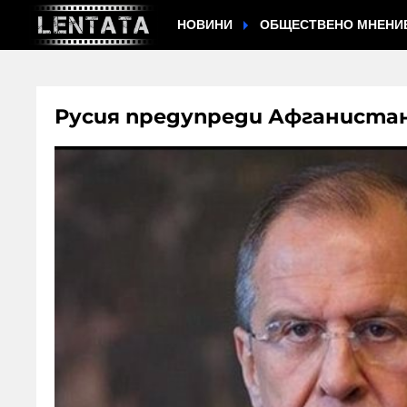
НОВИНИ
ОБЩЕСТВЕНО МНЕНИ
Русия предупреди Афганиста