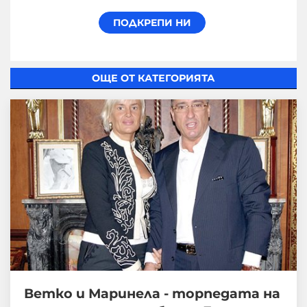
ОЩЕ ОТ КАТЕГОРИЯТА
Ветко и Маринела - торпедата на