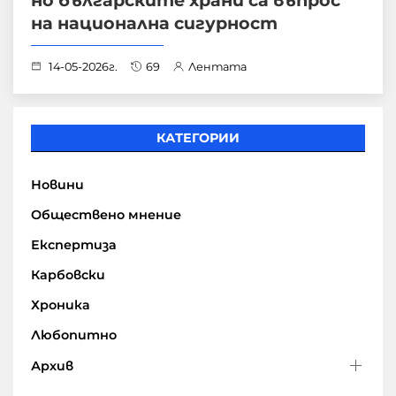
на национална сигурност
14-05-2026г.
69
Лентата
КАТЕГОРИИ
Новини
Обществено мнение
Експертиза
Карбовски
Хроника
Любопитно
Архив