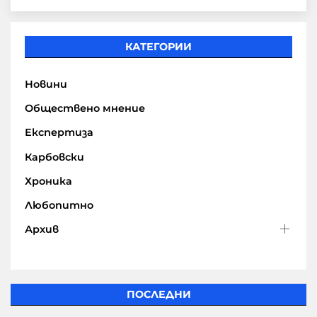
КАТЕГОРИИ
Новини
Обществено мнение
Експертиза
Карбовски
Хроника
Любопитно
Архив
ПОСЛЕДНИ