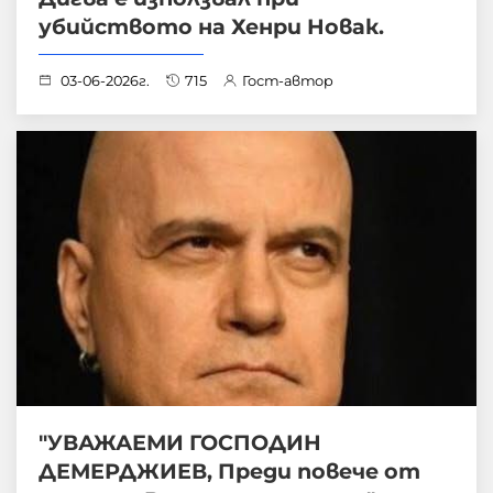
убийството на Хенри Новак.
03-06-2026г.
715
Гост-автор
"УВАЖАЕМИ ГОСПОДИН
ДЕМЕРДЖИЕВ, Преди повече от