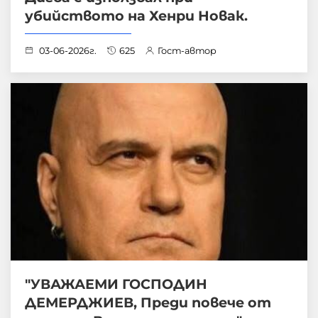
убийството на Хенри Новак.
03-06-2026г.
625
Гост-автор
"УВАЖАЕМИ ГОСПОДИН
ДЕМЕРДЖИЕВ, Преди повече от