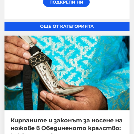
ОЩЕ ОТ КАТЕГОРИЯТА
Кирпаните и законът за носене на
ножове в Обединеното кралство: