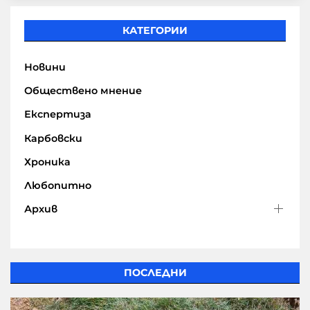
КАТЕГОРИИ
Новини
Обществено мнение
Експертиза
Карбовски
Хроника
Любопитно
Архив
ПОСЛЕДНИ