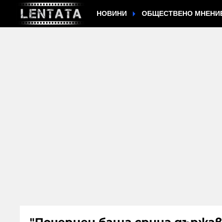
НОВИНИ
ОБЩЕСТВЕНО МНЕНИ