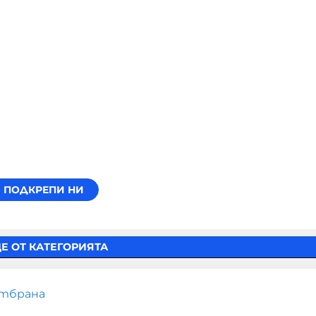
Е ОТ КАТЕГОРИЯТА