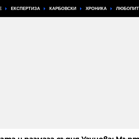
Е
ЕКСПЕРТИЗА
КАРБОВСКИ
ХРОНИКА
ЛЮБОПИ