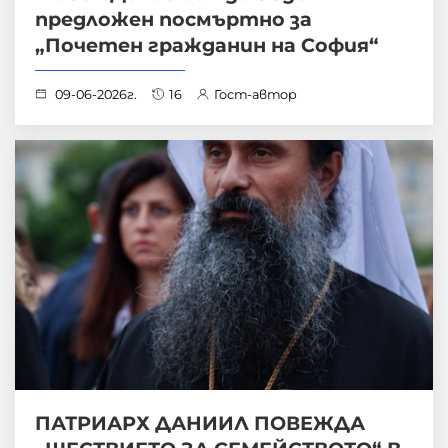
предложен посмъртно за
„Почетен гражданин на София“
09-06-2026г.
16
Гост-автор
ПАТРИАРХ ДАНИИЛ ПОВЕЖДА