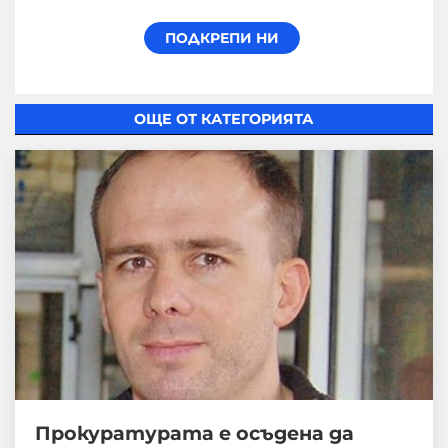
ОЩЕ ОТ КАТЕГОРИЯТА
Прокуратурата е осъдена да