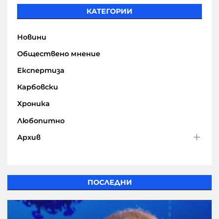
КАТЕГОРИИ
Новини
Обществено мнение
Експертиза
Карбовски
Хроника
Любопитно
Архив
ПОСЛЕДНИ