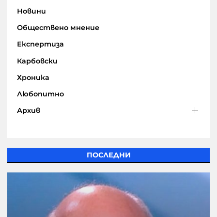
Новини
Обществено мнение
Експертиза
Карбовски
Хроника
Любопитно
Архив
ПОСЛЕДНИ