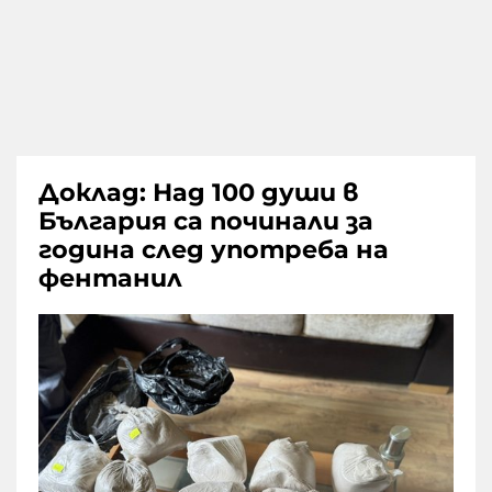
Доклад: Над 100 души в
България са починали за
година след употреба на
фентанил