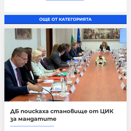
ОЩЕ ОТ КАТЕГОРИЯТА
ДБ поискаха становище от ЦИК
за мандатите