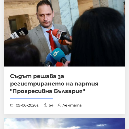
Съдът решава за
регистрирането на партия
"Прогресивна България"
09-06-2026г.
64
Лентата