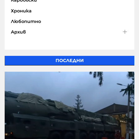
Карбовски
Хроника
Любопитно
Архив
ПОСЛЕДНИ