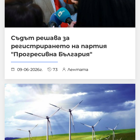
Съдът решава за
регистрирането на партия
"Прогресивна България"
09-06-2026г.
73
Лентата