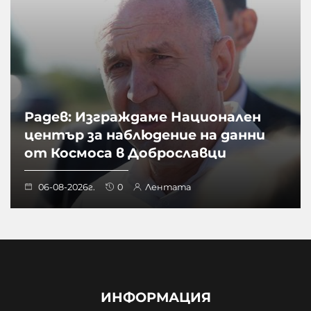
Радев: Изграждаме Национален
център за наблюдение на данни
от Космоса в Доброславци
06-08-2026г.
0
Лентата
ИНФОРМАЦИЯ