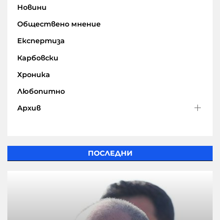
Новини
Обществено мнение
Експертиза
Карбовски
Хроника
Любопитно
Архив
ПОСЛЕДНИ