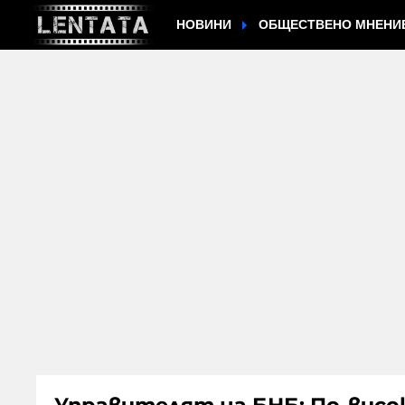
НОВИНИ
ОБЩЕСТВЕНО МНЕНИ