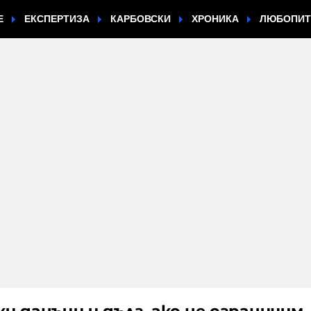
Е
ЕКСПЕРТИЗА
КАРБОВСКИ
ХРОНИКА
ЛЮБОПИ