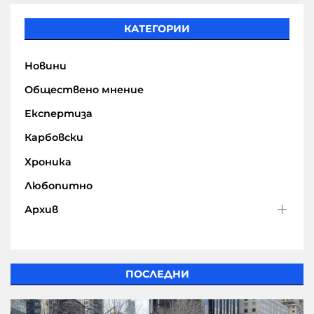
КАТЕГОРИИ
Новини
Обществено мнение
Експертиза
Карбовски
Хроника
Любопитно
Архив
ПОСЛЕДНИ