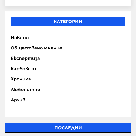
КАТЕГОРИИ
Новини
Обществено мнение
Експертиза
Карбовски
Хроника
Любопитно
Архив
ПОСЛЕДНИ