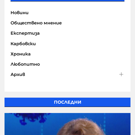
Новини
Обществено мнение
Експертиза
Карбовски
Хроника
Любопитно
Архив
ПОСЛЕДНИ