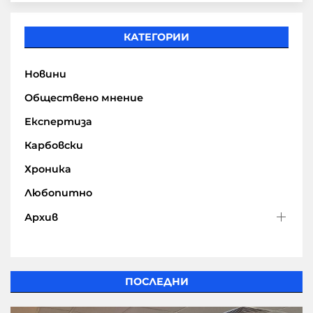
КАТЕГОРИИ
Новини
Обществено мнение
Експертиза
Карбовски
Хроника
Любопитно
Архив
ПОСЛЕДНИ