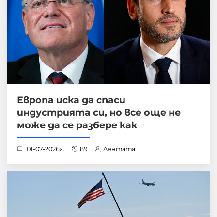
Европа иска да спаси
индустрията си, но все още не
може да се разбере как
01-07-2026г.
89
Лентата