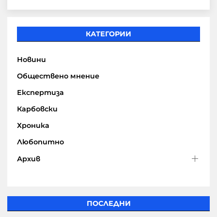
КАТЕГОРИИ
Новини
Обществено мнение
Експертиза
Карбовски
Хроника
Любопитно
Архив
ПОСЛЕДНИ