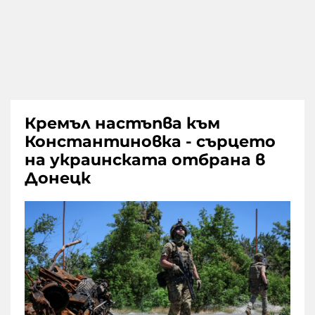
Кремъл настъпва към
Константиновка - сърцето
на украинската отбрана в
Донецк