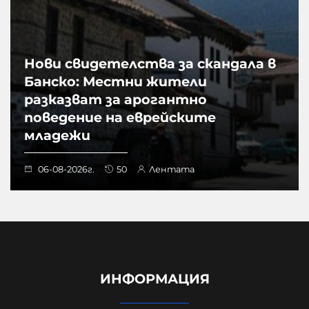
Нови свидетелства за скандала в
Банско: Местни жители
разказват за арогантно
поведение на еврейските
младежи
06-08-2026г.
50
Лентата
ИНФОРМАЦИЯ