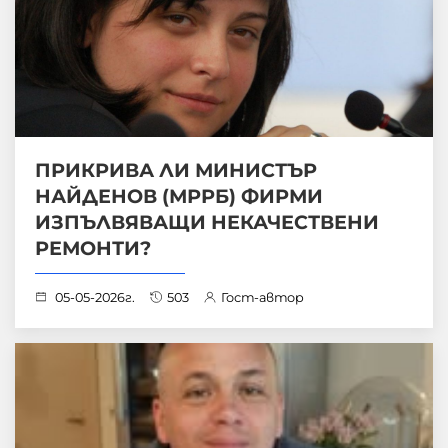
ПРИКРИВА ЛИ МИНИСТЪР
НАЙДЕНОВ (МРРБ) ФИРМИ
ИЗПЪЛВЯВАЩИ НЕКАЧЕСТВЕНИ
РЕМОНТИ?
05-05-2026г.
503
Гост-автор