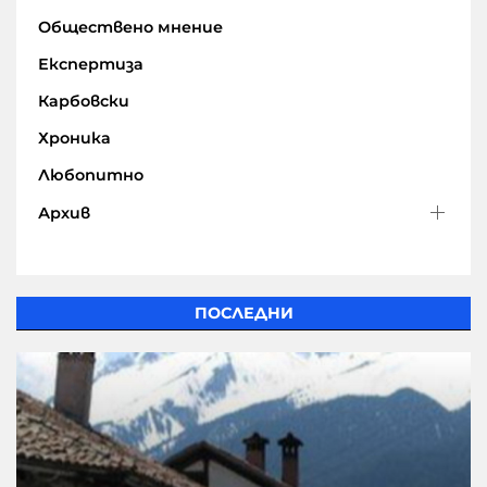
Обществено мнение
Експертиза
Карбовски
Хроника
Любопитно
Архив
ПОСЛЕДНИ