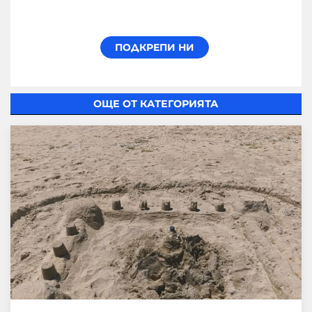
ОЩЕ ОТ КАТЕГОРИЯТА