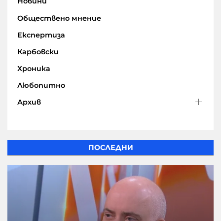
Новини
Обществено мнение
Експертиза
Карбовски
Хроника
Любопитно
Архив
ПОСЛЕДНИ