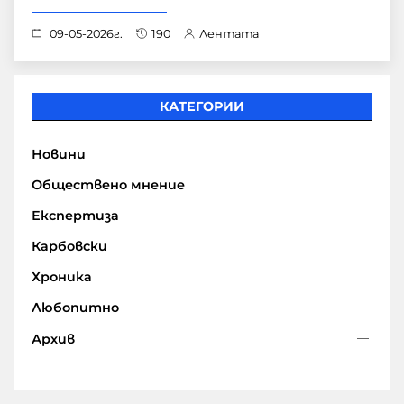
09-05-2026г.
190
Лентата
КАТЕГОРИИ
Новини
Обществено мнение
Експертиза
Карбовски
Хроника
Любопитно
Архив