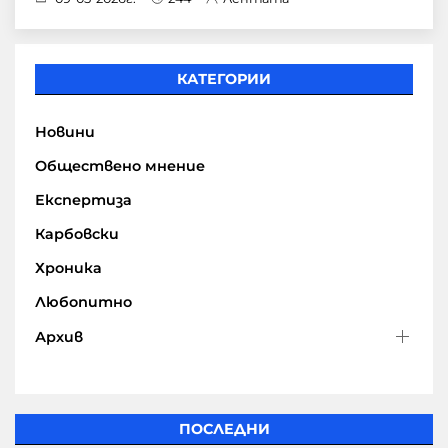
КАТЕГОРИИ
Новини
Обществено мнение
Експертиза
Карбовски
Хроника
Любопитно
Архив
ПОСЛЕДНИ