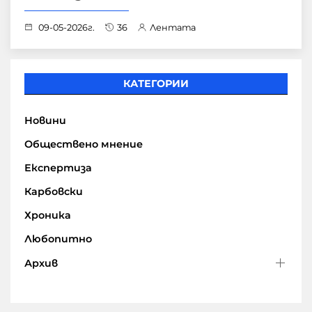
09-05-2026г.
36
Лентата
КАТЕГОРИИ
Новини
Обществено мнение
Експертиза
Карбовски
Хроника
Любопитно
Архив