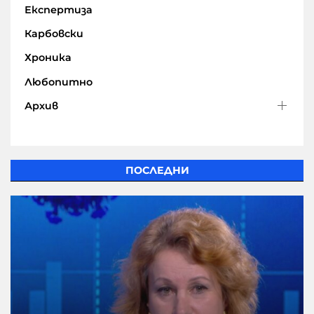
Експертиза
Карбовски
Хроника
Любопитно
Архив
ПОСЛЕДНИ