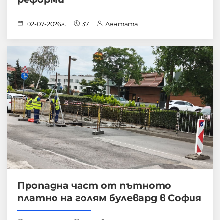
02-07-2026г.
37
Лентата
Пропадна част от пътното
платно на голям булевард в София