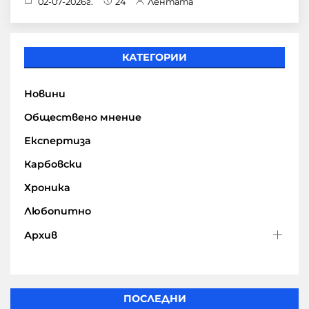
02-07-2026г.
24
Лентата
КАТЕГОРИИ
Новини
Обществено мнение
Експертиза
Карбовски
Хроника
Любопитно
Архив
ПОСЛЕДНИ