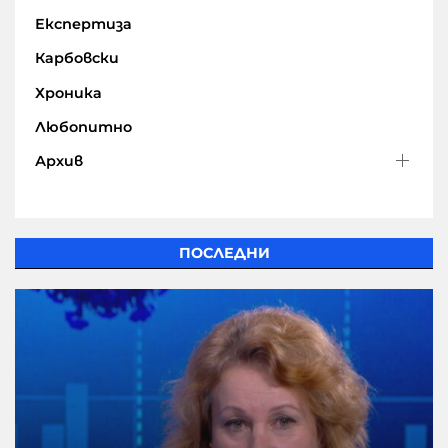
Експертиза
Карбовски
Хроника
Любопитно
Архив
ПОСЛЕДНИ