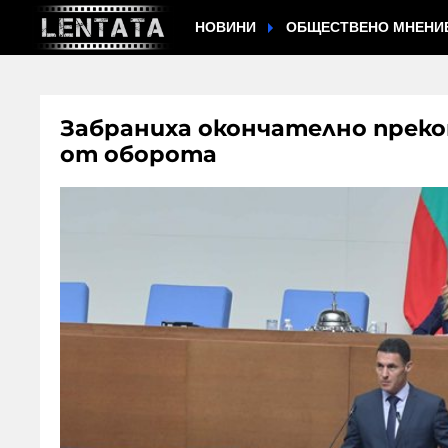
НОВИНИ
ОБЩЕСТВЕНО МНЕНИ
Забраниха окончателно преком
от оборота