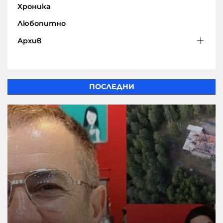
Хроника
Любопитно
Архив
ПОСЛЕДНИ