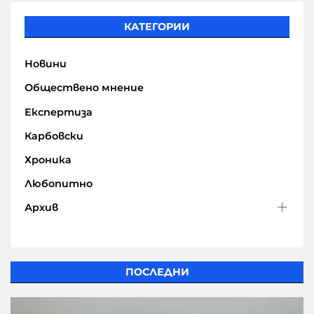
КАТЕГОРИИ
Новини
Обществено мнение
Експертиза
Карбовски
Хроника
Любопитно
Архив
ПОСЛЕДНИ