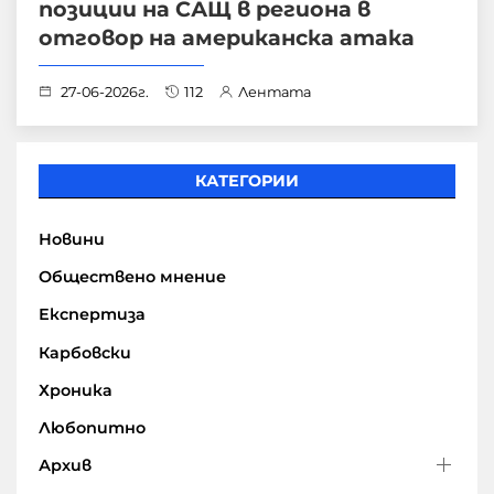
позиции на САЩ в региона в
отговор на американска атака
27-06-2026г.
112
Лентата
КАТЕГОРИИ
Новини
Обществено мнение
Експертиза
Карбовски
Хроника
Любопитно
Архив