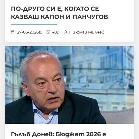
ПО-ДРУГО СИ Е, КОГАТО СЕ
КАЗВАШ КАПОН И ПАНЧУГОВ
27-06-2026г.
489
Николай Милчев
Гълъб Донев: Бюджет 2026 е