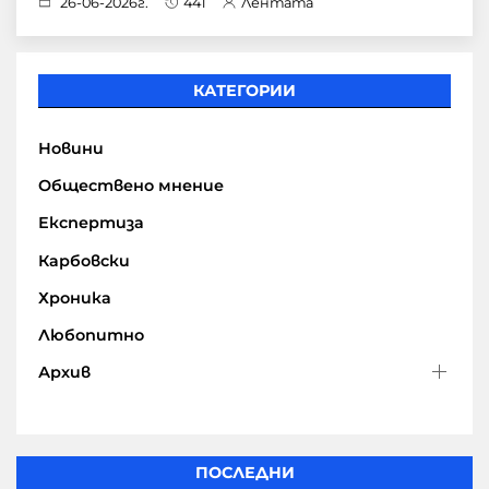
26-06-2026г.
441
Лентата
КАТЕГОРИИ
Новини
Обществено мнение
Експертиза
Карбовски
Хроника
Любопитно
Архив
ПОСЛЕДНИ