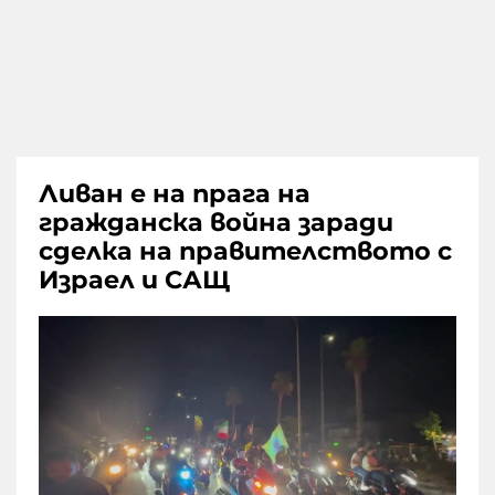
Ливан е на прага на
гражданска война заради
сделка на правителството с
Израел и САЩ