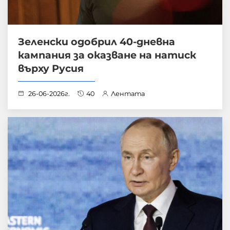
Зеленски одобрил 40-дневна
кампания за оказване на натиск
върху Русия
26-06-2026г.
40
Лентата