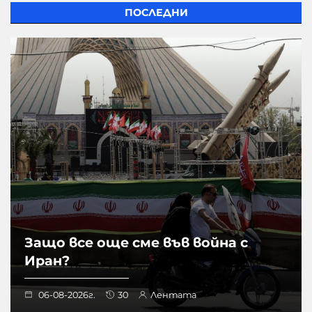
ПОСЛЕДНИ
Защо все още сме във война с
Иран?
06-08-2026г.
30
Лентата