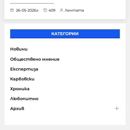
26-05-2026г.
409
Лентата
КАТЕГОРИИ
Новини
Обществено мнение
Експертиза
Карбовски
Хроника
Любопитно
Архив