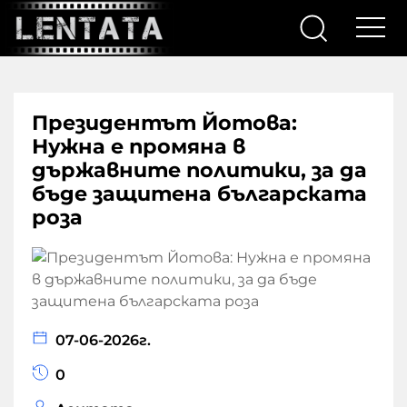
Президентът Йотова:
Нужна е промяна в
държавните политики, за да
бъде защитена българската
роза
07-06-2026г.
0