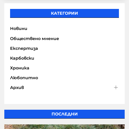
КАТЕГОРИИ
Новини
Обществено мнение
Експертиза
Карбовски
Хроника
Любопитно
Архив
ПОСЛЕДНИ