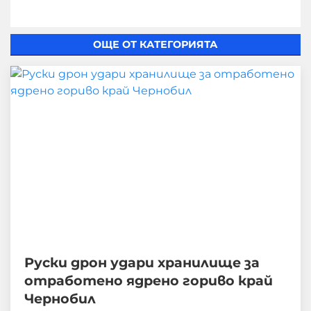
ОЩЕ ОТ КАТЕГОРИЯТА
Руски дрон удари хранилище за
отработено ядрено гориво край
Чернобил