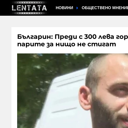
НОВИНИ
ОБЩЕСТВЕНО МНЕНИ
Българин: Преди с 300 лева горе
парите за нищо не стигат