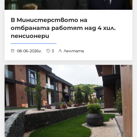
В Министерството на
отбраната работят над 4 хил.
пенсионери
08-06-2026г.
3
Лентата