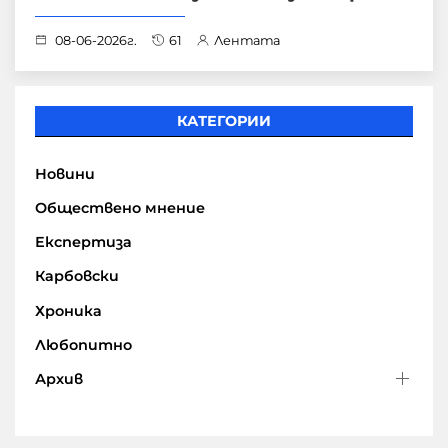
08-06-2026г.
61
Лентата
КАТЕГОРИИ
Новини
Обществено мнение
Експертиза
Карбовски
Хроника
Любопитно
Архив