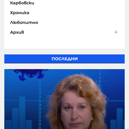
Карбовски
Хроника
Любопитно
Архив
ПОСЛЕДНИ