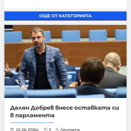
ОЩЕ ОТ КАТЕГОРИЯТА
Делян Добрев внесе оставката си
в парламента
22-06-2026г.
3
Лентата