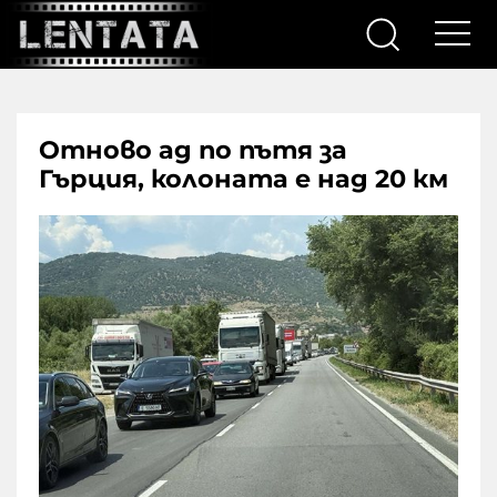
Отново ад по пътя за
Гърция, колоната е над 20 км