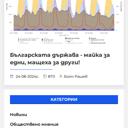
Българската държава - майка за
едни, мащеха за други!
24-08-2024г.
870
Боян Рашев
КАТЕГОРИИ
Новини
Обществено мнение