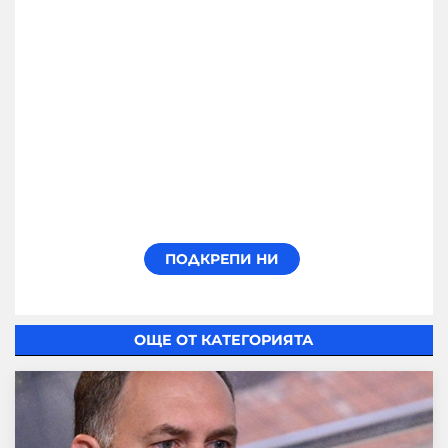
ОЩЕ ОТ КАТЕГОРИЯТА