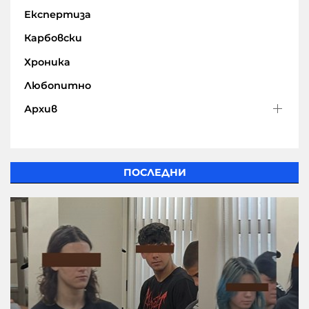
Експертиза
Карбовски
Хроника
Любопитно
Архив
ПОСЛЕДНИ