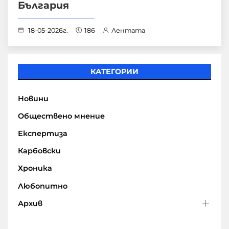
България
18-05-2026г.
186
Лентата
КАТЕГОРИИ
Новини
Обществено мнение
Експертиза
Карбовски
Хроника
Любопитно
Архив