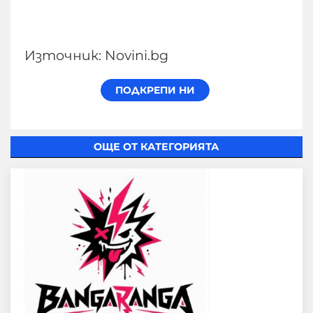
Източник: Novini.bg
ОЩЕ ОТ КАТЕГОРИЯТА