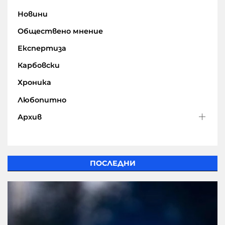
Новини
Обществено мнение
Експертиза
Карбовски
Хроника
Любопитно
Архив
ПОСЛЕДНИ