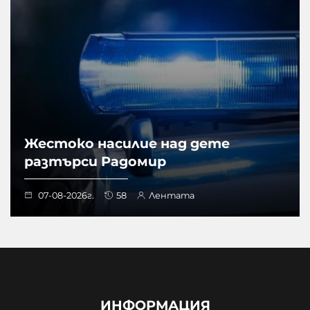
Жестоко насилие над дете
разтърси Радомир
07-08-2026г.
58
Лентата
ИНФОРМАЦИЯ