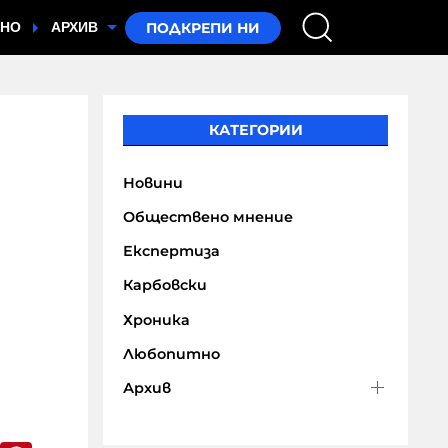
ТНО
АРХИВ
КАТЕГОРИИ
Новини
Обществено мнение
Експертиза
Карбовски
Хроника
Любопитно
Архив