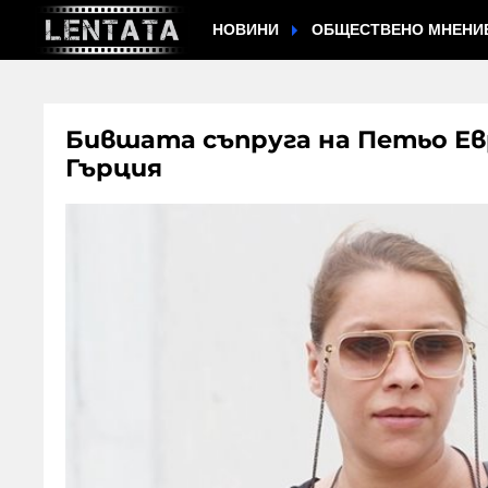
НОВИНИ
ОБЩЕСТВЕНО МНЕНИ
Бившата съпруга на Петьо Евро
Гърция