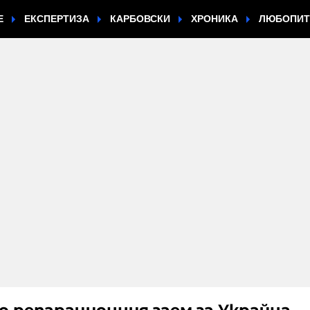
Е
ЕКСПЕРТИЗА
КАРБОВСКИ
ХРОНИКА
ЛЮБОПИ