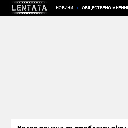
НОВИНИ
ОБЩЕСТВЕНО МНЕНИ