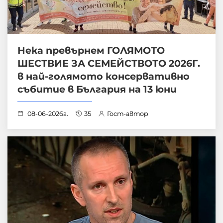
Нека превърнем ГОЛЯМОТО
ШЕСТВИЕ ЗА СЕМЕЙСТВОТО 2026Г.
в най-голямото консервативно
събитие в България на 13 юни
08-06-2026г.
35
Гост-автор