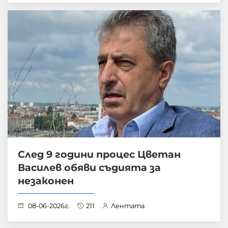
След 9 години процес Цветан
Василев обяви съдията за
незаконен
08-06-2026г.
211
Лентата