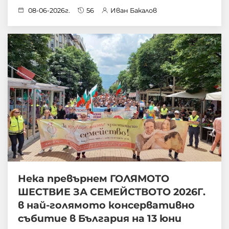
08-06-2026г.
56
Иван Бакалов
Нека превърнем ГОЛЯМОТО
ШЕСТВИЕ ЗА СЕМЕЙСТВОТО 2026Г.
в най-голямото консервативно
събитие в България на 13 юни