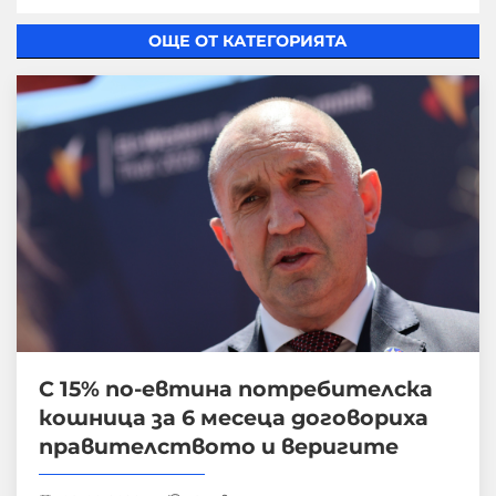
ОЩЕ ОТ КАТЕГОРИЯТА
С 15% по-евтина потребителска
кошница за 6 месеца договориха
правителството и веригите