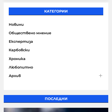
КАТЕГОРИИ
Новини
Обществено мнение
Експертиза
Карбовски
Хроника
Любопитно
Архив
ПОСЛЕДНИ