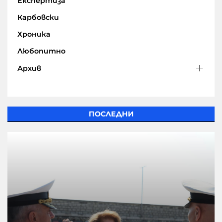
Експертиза
Карбовски
Хроника
Любопитно
Архив
ПОСЛЕДНИ