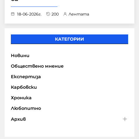
18-06-2026г.
200
Лентата
КАТЕГОРИИ
Новини
Обществено мнение
Експертиза
Карбовски
Хроника
Любопитно
Архив