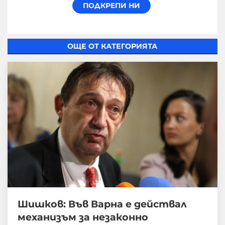
ОЩЕ ОТ КАТЕГОРИЯТА
Шишков: Във Варна е действал
механизъм за незаконно