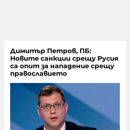
Димитър Петров, ПБ:
Новите санкции срещу Русия
са опит за нападение срещу
православието